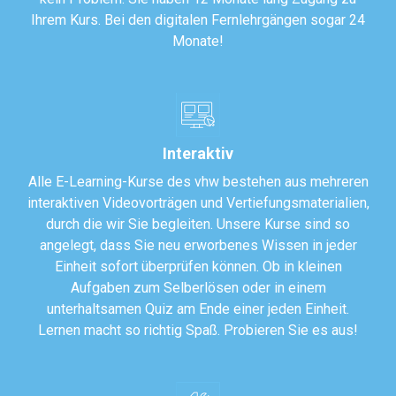
Ihrem Kurs. Bei den digitalen Fernlehrgängen sogar 24
Monate!
Interaktiv
Alle E-Learning-Kurse des vhw bestehen aus mehreren
interaktiven Videovorträgen und Vertiefungsmaterialien,
durch die wir Sie begleiten. Unsere Kurse sind so
angelegt, dass Sie neu erworbenes Wissen in jeder
Einheit sofort überprüfen können. Ob in kleinen
Aufgaben zum Selberlösen oder in einem
unterhaltsamen Quiz am Ende einer jeden Einheit.
Lernen macht so richtig Spaß. Probieren Sie es aus!