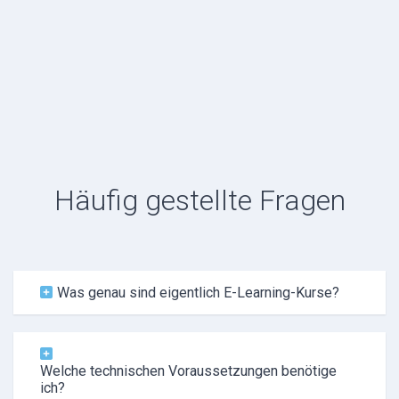
Häufig gestellte Fragen
Was genau sind eigentlich E-Learning-Kurse?
Welche technischen Voraussetzungen benötige
ich?