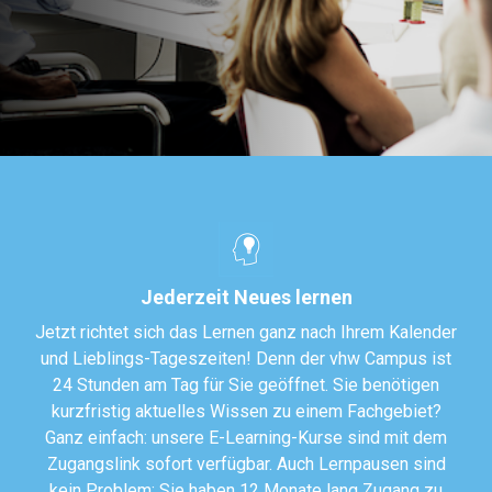
Jederzeit Neues lernen
Jetzt richtet sich das Lernen ganz nach Ihrem Kalender
und Lieblings-Tageszeiten! Denn der vhw Campus ist
24 Stunden am Tag für Sie geöffnet. Sie benötigen
kurzfristig aktuelles Wissen zu einem Fachgebiet?
Ganz einfach: unsere E-Learning-Kurse sind mit
dem
Zugangslink sofort verfügbar. Auch Lernpausen sind
kein Problem: Sie haben 12 Monate lang Zugang zu