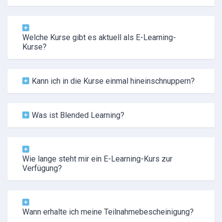
Welche Kurse gibt es aktuell als E-Learning-
Kurse?
Kann ich in die Kurse einmal hineinschnuppern?
Was ist Blended Learning?
Wie lange steht mir ein E-Learning-Kurs zur
Verfügung?
Wann erhalte ich meine Teilnahmebescheinigung?