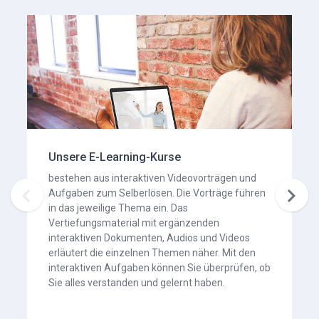
Unsere E-Learning-Kurse
bestehen aus interaktiven Videovorträgen und


Aufgaben zum Selberlösen. Die Vorträge führen
in das jeweilige Thema ein. Das
Vertiefungsmaterial mit ergänzenden
interaktiven Dokumenten, Audios und Videos
erläutert die einzelnen Themen näher. Mit den
interaktiven Aufgaben können Sie überprüfen, ob
Sie alles verstanden und gelernt haben.