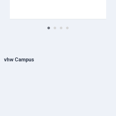
vhw Campus